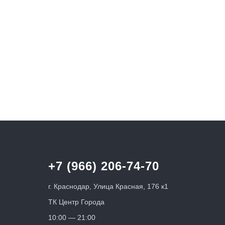
+7 (966) 206-74-70
г. Краснодар, ​Улица Красная, 176 к1
ТК Центр Города
10:00 — 21:00