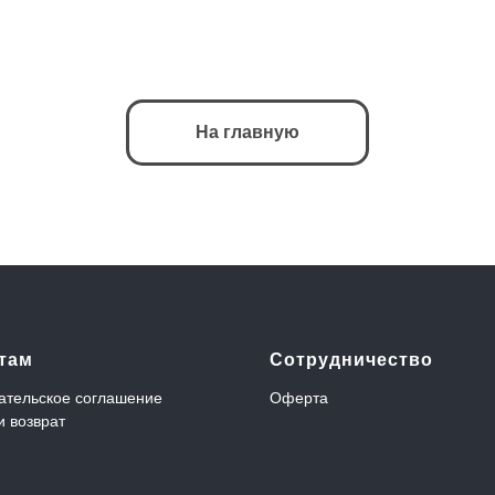
На главную
там
Сотрудничество
ательское соглашение
Оферта
и возврат