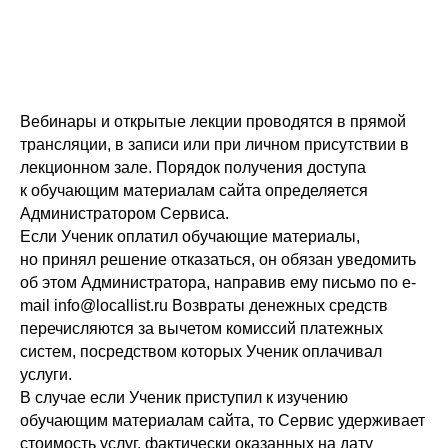
Вебинары и открытые лекции проводятся в прямой
трансляции, в записи или при личном присутствии в
лекционном зале. Порядок получения доступа
к обучающим материалам сайта определяется
Администратором Сервиса.
Если Ученик оплатил обучающие материалы,
но принял решение отказаться, он обязан уведомить
об этом Администратора, направив ему письмо по e-
mail info@locallist.ru Возвраты денежных средств
перечисляются за вычетом комиссий платежных
систем, посредством которых Ученик оплачивал
услуги.
В случае если Ученик приступил к изучению
обучающим материалам сайта, то Сервис удерживает
стоимость услуг, фактически оказанных на дату